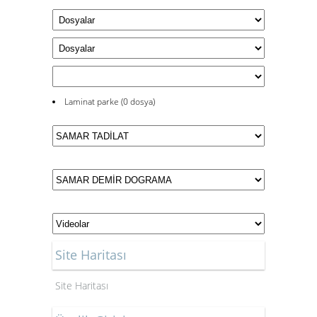
Laminat parke (0 dosya)
Site Haritası
Site Haritası