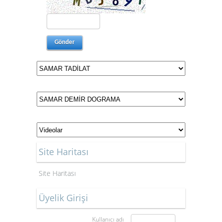
Site Haritası
Site Haritası
Üyelik Girişi
Kullanıcı adı